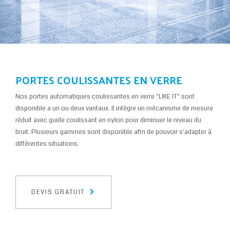
PORTES COULISSANTES EN VERRE
Nos portes automatiques coulissantes en verre "LIKE IT" sont
disponible a un ou deux vantaux. Il intègre un mécanisme de mesure
réduit avec guide coulissant en nylon pour diminuer le niveau du
bruit. Plusieurs gammes sont disponible afin de pouvoir s'adapter à
différentes situations.
DEVIS GRATUIT