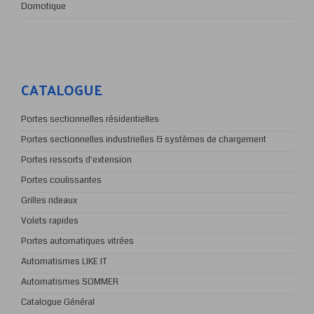
Domotique
CATALOGUE
Portes sectionnelles résidentielles
Portes sectionnelles industrielles & systèmes de chargement
Portes ressorts d'extension
Portes coulissantes
Grilles rideaux
Volets rapides
Portes automatiques vitrées
Automatismes LIKE IT
Automatismes SOMMER
Catalogue Général