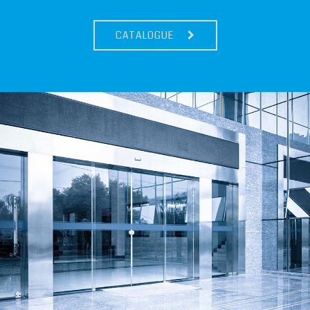
CATALOGUE