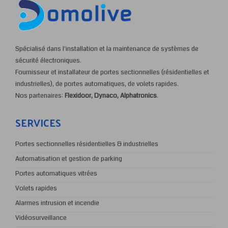
Spécialisé dans l'installation et la maintenance de systèmes de
sécurité électroniques.
Fournisseur et installateur de portes sectionnelles (résidentielles et
industrielles), de portes automatiques, de volets rapides.
Nos partenaires:
Flexidoor, Dynaco, Alphatronics
.
SERVICES
Portes sectionnelles résidentielles & industrielles
Automatisation et gestion de parking
Portes automatiques vitrées
Volets rapides
Alarmes intrusion et incendie
Vidéosurveillance