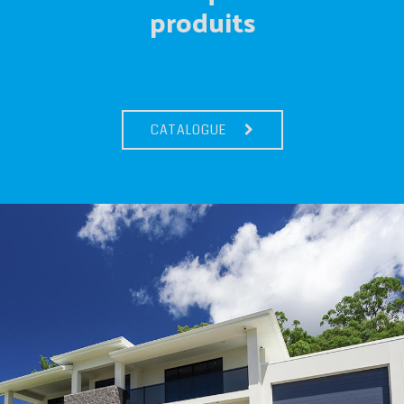
produits
CATALOGUE