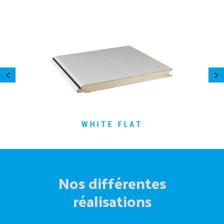
WHITE FLAT
Nos différentes
réalisations