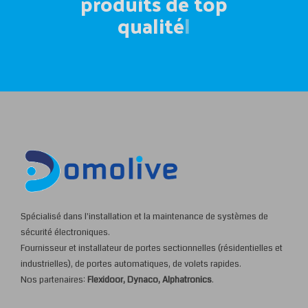
produits de top qu
|
Spécialisé dans l'installation et la maintenance de systèmes de
sécurité électroniques.
Fournisseur et installateur de portes sectionnelles (résidentielles et
industrielles), de portes automatiques, de volets rapides.
Nos partenaires:
Flexidoor, Dynaco, Alphatronics
.
SERVICES