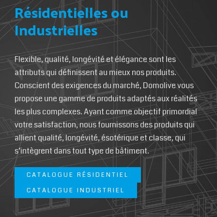
Résidentielles ou
Industrielles
Flexible, qualité, longévité et élégance sont les
attributs qui définissent au mieux nos produits.
Conscient des exigences du marché, Domolive vous
propose une gamme de produits adaptés aux réalités
les plus complexes. Ayant comme objectif primordial
votre satisfaction, nous fournissons des produits qui
allient qualité, longévité, ésotérique et classe, qui
s’intègrent dans tout type de bâtiment.
CATALOGUE RÉSIDENTIEL
CATALOGUE INDUSTRIEL