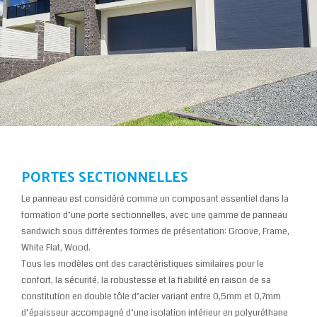
PORTES SECTIONNELLES
Le panneau est considéré comme un composant essentiel dans la
formation d’une porte sectionnelles, avec une gamme de panneau
sandwich sous différentes formes de présentation: Groove, Frame,
White Flat, Wood.
Tous les modèles ont des caractéristiques similaires pour le
confort, la sécurité, la robustesse et la fiabilité en raison de sa
constitution en double tôle d’acier variant entre 0,5mm et 0,7mm
d’épaisseur accompagné d’une isolation intérieur en polyuréthane