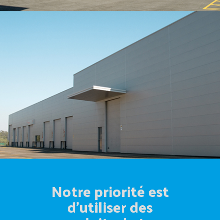
Notre priorité est
d'utiliser des