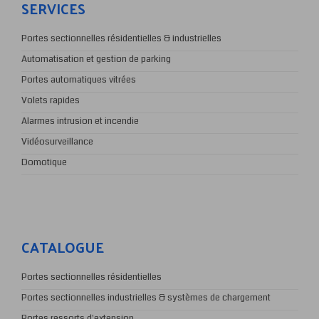
Portes sectionnelles résidentielles & industrielles
Automatisation et gestion de parking
Portes automatiques vitrées
Volets rapides
Alarmes intrusion et incendie
Vidéosurveillance
Domotique
CATALOGUE
Portes sectionnelles résidentielles
Portes sectionnelles industrielles & systèmes de chargement
Portes ressorts d'extension
Portes coulissantes