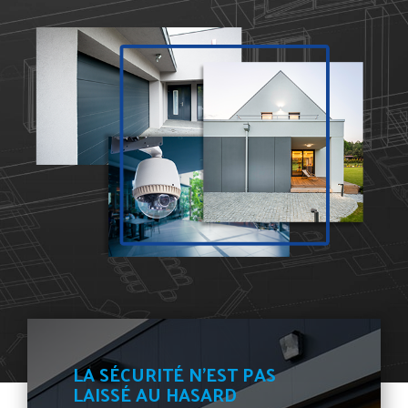
LA SÉCURITÉ N'EST PAS
LAISSÉ AU HASARD