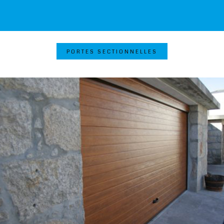
PORTES SECTIONNELLES