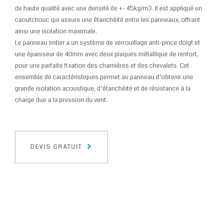
de haute qualité avec une densité de +- 45kg/m3. Il est appliqué un
caoutchouc qui assure une étanchéité entre les panneaux, offrant
ainsi une isolation maximale.
Le panneau entier a un système de verrouillage anti-pince doigt et
une épaisseur de 40mm avec deux plaques métallique de renfort,
pour une parfaite fixation des charnières et des chevalets. Cet
ensemble de caractéristiques permet au panneau d’obtenir une
grande isolation acoustique, d’étanchéité et de résistance à la
charge due a la pression du vent.
DEVIS GRATUIT