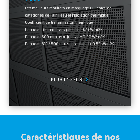
Les meilleurs résultats en marquage CE, dans les
catégories de l'air, l'eau et l'isolation thermique.
Coefficient de transmission thermique
Panneau 610 mm avec joint: U= 0.76 W/m2K
Panneau 500 mm avec joint: U= 0.80 W/m2K
Panneau 610 / 500 mm sans joint: U= 0.53 W/m2K
PLUS D'INFOS
Caractéristiques de nos