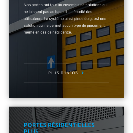
Nos portes ont tout un ensemble de solutions qui
ne laissent pas au hasard la sécurité des
utilisateurs. Le système ainsi-pince doigt est une
solution qui ne permet aucun type de pincement,
même en cas de négligence.
PLUS D'INFOS
PORTES RÉSIDENTIELLES
PLUS